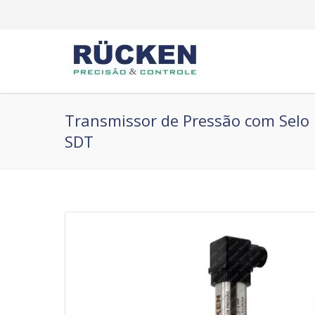
Transmissor de Pressão com Selo
SDT