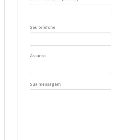
Seu telefone
Assunto
Sua mensagem