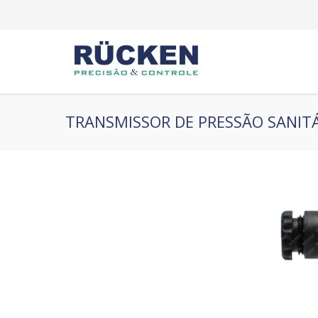
TRANSMISSOR DE PRESSÃO SANITÁ