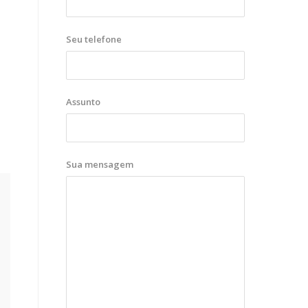
Seu telefone
Assunto
Sua mensagem