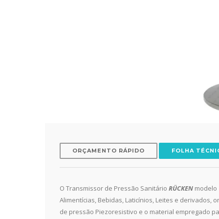
ORÇAMENTO RÁPIDO
FOLHA TÉCNI
O Transmissor de Pressão Sanitário
RÜCKEN
modelo
Alimentícias, Bebidas, Laticínios, Leites e derivados
de pressão Piezoresistivo e o material empregado pa