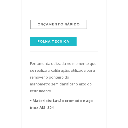
ORÇAMENTO RÁPIDO
FOLHA TÉCNICA
Ferramenta utilizada no momento que
se realiza a calibração, utilizada para
remover o ponteiro do
manômetro sem danificar o eixo do
instrumento.
• Materiais: Latão cromado e aço
inox AISI 304.