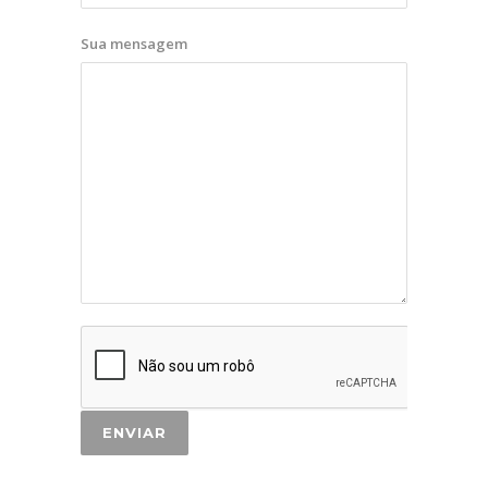
Sua mensagem