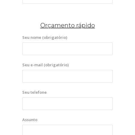
Orçamento rápido
Seu nome (obrigatório)
Seu e-mail (obrigatório)
Seu telefone
Assunto