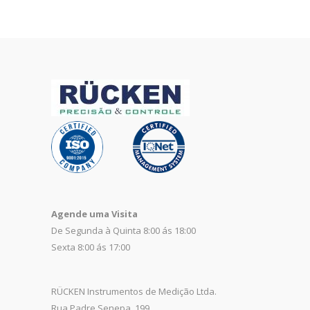
Agende uma Visita
De Segunda à Quinta 8:00 ás 18:00
Sexta 8:00 ás 17:00
RÜCKEN Instrumentos de Medição Ltda.
Rua Padre Senepa, 199